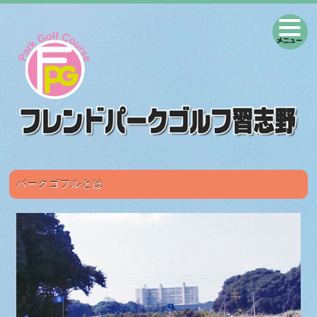
パークゴフルとは