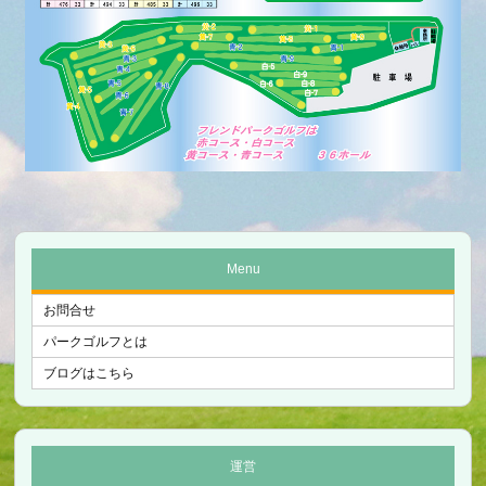
Menu
お問合せ
パークゴルフとは
ブログはこちら
運営