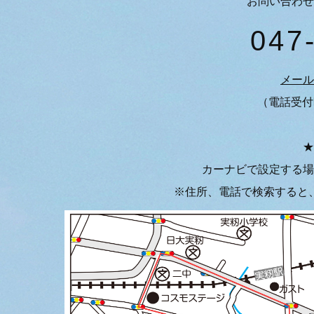
お問い合わせ
047
メール
（電話受付
★
カーナビで設定する場
※住所、電話で検索すると