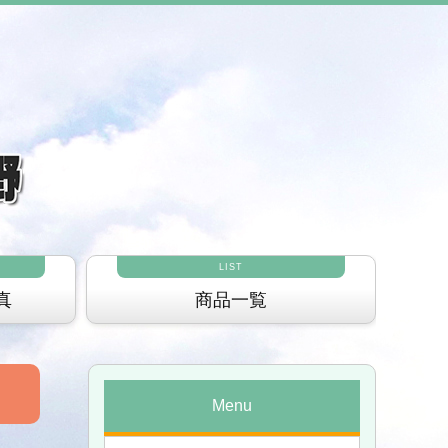
LIST
真
商品一覧
Menu