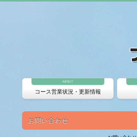
ABOUT
コース営業状況・更新情報
お問い合わせ